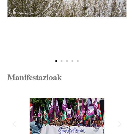
Manifestazioak